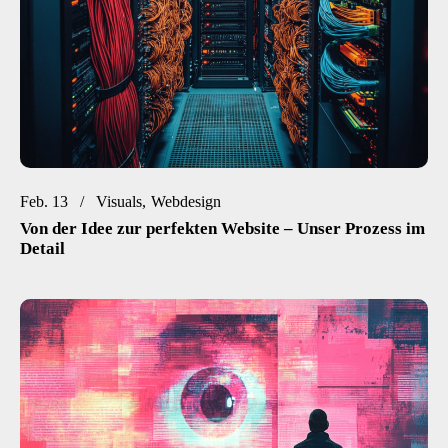
Feb. 13
Visuals
Webdesign
Von der Idee zur perfekten Website – Unser Prozess im
Detail