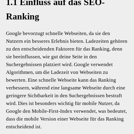
1.1 Einfluss auf das SEO-
Ranking
Google bevorzugt schnelle Webseiten, da sie den
Nutzern ein besseres Erlebnis bieten. Ladezeiten gehören
zu den entscheidenden Faktoren für das Ranking, denn
sie beeinflussen, wie gut deine Seite in den
Suchergebnissen platziert wird. Google verwendet
Algorithmen, um die Ladezeit von Webseiten zu
bewerten. Eine schnelle Webseite kann das Ranking
verbessern, während eine langsame Webseite durch eine
geringere Sichtbarkeit in den Suchergebnissen bestraft
wird. Dies ist besonders wichtig für mobile Nutzer, da
Google den Mobile-First-Index verwendet, was bedeutet,
dass die mobile Version einer Webseite für das Ranking
entscheidend ist.