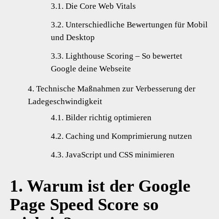
Die Core Web Vitals
Unterschiedliche Bewertungen für Mobil
und Desktop
Lighthouse Scoring – So bewertet
Google deine Webseite
Technische Maßnahmen zur Verbesserung der
Ladegeschwindigkeit
Bilder richtig optimieren
Caching und Komprimierung nutzen
JavaScript und CSS minimieren
1. Warum ist der Google
Page Speed Score so