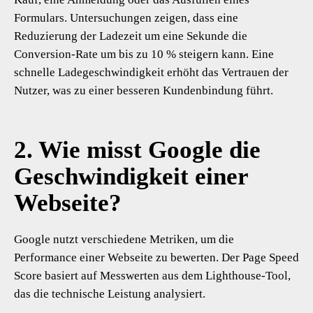
Formulars. Untersuchungen zeigen, dass eine
Reduzierung der Ladezeit um eine Sekunde die
Conversion-Rate um bis zu 10 % steigern kann. Eine
schnelle Ladegeschwindigkeit erhöht das Vertrauen der
Nutzer, was zu einer besseren Kundenbindung führt.
2. Wie misst Google die
Geschwindigkeit einer
Webseite?
Google nutzt verschiedene Metriken, um die
Performance einer Webseite zu bewerten. Der Page Speed
Score basiert auf Messwerten aus dem Lighthouse-Tool,
das die technische Leistung analysiert.