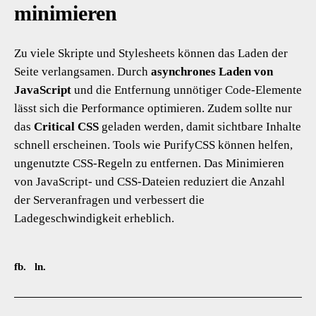
minimieren
Zu viele Skripte und Stylesheets können das Laden der
Seite verlangsamen. Durch
asynchrones Laden von
JavaScript
und die Entfernung unnötiger Code-Elemente
lässt sich die Performance optimieren. Zudem sollte nur
das
Critical CSS
geladen werden, damit sichtbare Inhalte
schnell erscheinen. Tools wie PurifyCSS können helfen,
ungenutzte CSS-Regeln zu entfernen. Das Minimieren
von JavaScript- und CSS-Dateien reduziert die Anzahl
der Serveranfragen und verbessert die
Ladegeschwindigkeit erheblich.
fb.
ln.