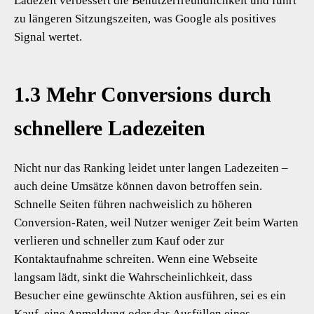
Ladezeit verbessert die Benutzerfreundlichkeit und führt
zu längeren Sitzungszeiten, was Google als positives
Signal wertet.
1.3 Mehr Conversions durch
schnellere Ladezeiten
Nicht nur das Ranking leidet unter langen Ladezeiten –
auch deine Umsätze können davon betroffen sein.
Schnelle Seiten führen nachweislich zu höheren
Conversion-Raten, weil Nutzer weniger Zeit beim Warten
verlieren und schneller zum Kauf oder zur
Kontaktaufnahme schreiten. Wenn eine Webseite
langsam lädt, sinkt die Wahrscheinlichkeit, dass
Besucher eine gewünschte Aktion ausführen, sei es ein
Kauf, eine Anmeldung oder das Ausfüllen eines