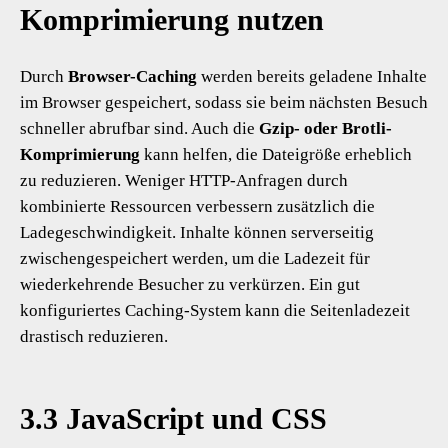
Komprimierung nutzen
Durch
Browser-Caching
werden bereits geladene Inhalte
im Browser gespeichert, sodass sie beim nächsten Besuch
schneller abrufbar sind. Auch die
Gzip- oder Brotli-
Komprimierung
kann helfen, die Dateigröße erheblich
zu reduzieren. Weniger HTTP-Anfragen durch
kombinierte Ressourcen verbessern zusätzlich die
Ladegeschwindigkeit. Inhalte können serverseitig
zwischengespeichert werden, um die Ladezeit für
wiederkehrende Besucher zu verkürzen. Ein gut
konfiguriertes Caching-System kann die Seitenladezeit
drastisch reduzieren.
3.3 JavaScript und CSS