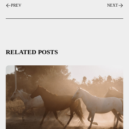
PREV
NEXT
RELATED POSTS