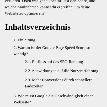
verlieren. Doch was genau beeinflusst den Score, und
welche Maßnahmen kannst du ergreifen, um deine
Website zu optimieren?
Inhaltsverzeichnis
Einleitung
Warum ist der Google Page Speed Score so
wichtig?
Einfluss auf das SEO-Ranking
Auswirkungen auf die Nutzererfahrung
Mehr Conversions durch schnellere
Ladezeiten
Wie misst Google die Geschwindigkeit einer
Webseite?