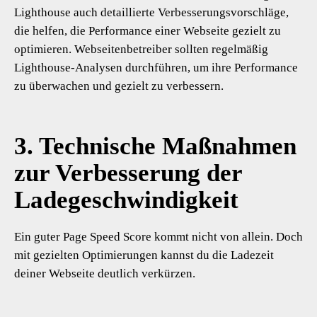
Lighthouse auch detaillierte Verbesserungsvorschläge,
die helfen, die Performance einer Webseite gezielt zu
optimieren. Webseitenbetreiber sollten regelmäßig
Lighthouse-Analysen durchführen, um ihre Performance
zu überwachen und gezielt zu verbessern.
3. Technische Maßnahmen
zur Verbesserung der
Ladegeschwindigkeit
Ein guter Page Speed Score kommt nicht von allein. Doch
mit gezielten Optimierungen kannst du die Ladezeit
deiner Webseite deutlich verkürzen.