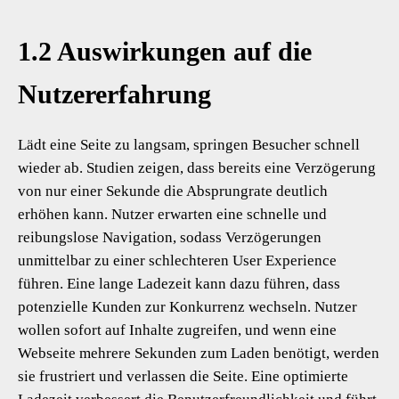
1.2 Auswirkungen auf die
Nutzererfahrung
Lädt eine Seite zu langsam, springen Besucher schnell
wieder ab. Studien zeigen, dass bereits eine Verzögerung
von nur einer Sekunde die Absprungrate deutlich
erhöhen kann. Nutzer erwarten eine schnelle und
reibungslose Navigation, sodass Verzögerungen
unmittelbar zu einer schlechteren User Experience
führen. Eine lange Ladezeit kann dazu führen, dass
potenzielle Kunden zur Konkurrenz wechseln. Nutzer
wollen sofort auf Inhalte zugreifen, und wenn eine
Webseite mehrere Sekunden zum Laden benötigt, werden
sie frustriert und verlassen die Seite. Eine optimierte