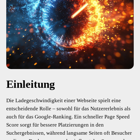
Einleitung
Die Ladegeschwindigkeit einer Webseite spielt eine
entscheidende Rolle – sowohl für das Nutzererlebnis als
auch für das Google-Ranking. Ein schneller Page Speed
Score sorgt für bessere Platzierungen in den
Suchergebnissen, während langsame Seiten oft Besucher