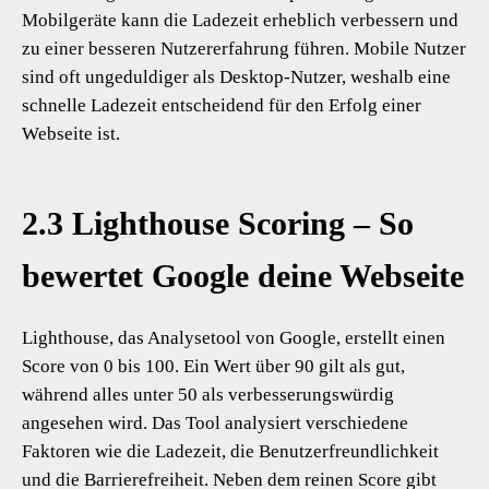
Mobilgeräte kann die Ladezeit erheblich verbessern und
zu einer besseren Nutzererfahrung führen. Mobile Nutzer
sind oft ungeduldiger als Desktop-Nutzer, weshalb eine
schnelle Ladezeit entscheidend für den Erfolg einer
Webseite ist.
2.3 Lighthouse Scoring – So
bewertet Google deine Webseite
Lighthouse, das Analysetool von Google, erstellt einen
Score von 0 bis 100. Ein Wert über 90 gilt als gut,
während alles unter 50 als verbesserungswürdig
angesehen wird. Das Tool analysiert verschiedene
Faktoren wie die Ladezeit, die Benutzerfreundlichkeit
und die Barrierefreiheit. Neben dem reinen Score gibt