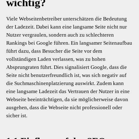
wichtig?
Viele Webseitenbetreiber unterschätzen die Bedeutung
der Ladezeit. Dabei kann eine langsame Seite nicht nur
Nutzer vergraulen, sondern auch zu schlechteren
Rankings bei Google führen. Ein langsamer Seitenaufbau
führt dazu, dass Besucher die Seite vor dem
vollständigen Laden verlassen, was zu hohen
Absprungraten führt. Dies signalisiert Google, dass die
Seite nicht benutzerfreundlich ist, was sich negativ auf
die Suchmaschinenplatzierung auswirkt. Zudem kann
eine langsame Ladezeit das Vertrauen der Nutzer in eine
Webseite beeinträchtigen, da sie möglicherweise davon
ausgehen, dass die Webseite nicht professionell oder
sicher ist.