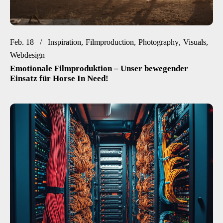
Feb. 18
Inspiration
Filmproduction
Photography
Visuals
Webdesign
Emotionale Filmproduktion – Unser bewegender
Einsatz für Horse In Need!