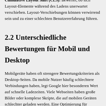
Cumulative Layout Shift (CLS):
Bewertet, ob sich
Layout-Elemente während des Ladens unerwartet
verschieben. Layout-Verschiebungen können verwirrend
sein und zu einer schlechten Benutzererfahrung führen.
2.2 Unterschiedliche
Bewertungen für Mobil und
Desktop
Mobilgeräte haben oft strengere Bewertungskriterien als
Desktop-Seiten. Da mobile Nutzer häufig schlechtere
Verbindungen haben, legt Google hier besonderen Wert
auf schnelle Ladezeiten. Viele Webseiten haben große
Bilder oder komplexe Skripte, die auf mobilen Geräten
schlechter geladen werden. Eine Optimierung für