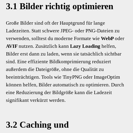
3.1 Bilder richtig optimieren
Große Bilder sind oft der Hauptgrund für lange
Ladezeiten. Statt schwere JPEG- oder PNG-Dateien zu
verwenden, solltest du moderne Formate wie
WebP
oder
AVIF
nutzen. Zusätzlich kann
Lazy Loading
helfen,
Bilder erst dann zu laden, wenn sie tatsächlich sichtbar
sind. Eine effiziente Bildkomprimierung reduziert
außerdem die Dateigröße, ohne die Qualität zu
beeinträchtigen. Tools wie TinyPNG oder ImageOptim
können helfen, Bilder automatisch zu optimieren. Durch
eine Reduzierung der Bildgröße kann die Ladezeit
signifikant verkürzt werden.
3.2 Caching und