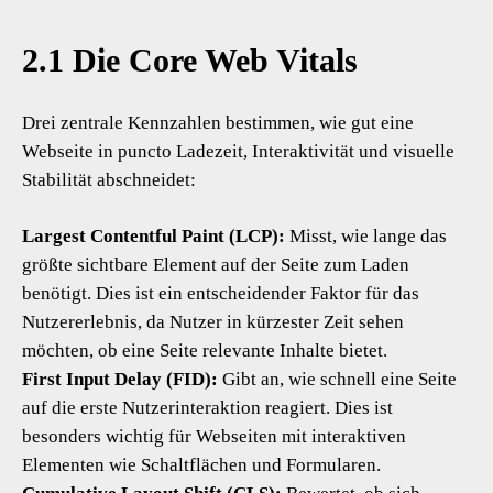
2.1 Die Core Web Vitals
Drei zentrale Kennzahlen bestimmen, wie gut eine
Webseite in puncto Ladezeit, Interaktivität und visuelle
Stabilität abschneidet:
Largest Contentful Paint (LCP):
Misst, wie lange das
größte sichtbare Element auf der Seite zum Laden
benötigt. Dies ist ein entscheidender Faktor für das
Nutzererlebnis, da Nutzer in kürzester Zeit sehen
möchten, ob eine Seite relevante Inhalte bietet.
First Input Delay (FID):
Gibt an, wie schnell eine Seite
auf die erste Nutzerinteraktion reagiert. Dies ist
besonders wichtig für Webseiten mit interaktiven
Elementen wie Schaltflächen und Formularen.