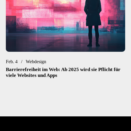
Feb. 4
Webdesign
Barrierefreiheit im Web: Ab 2025 wird sie Pflicht für
viele Websites und Apps