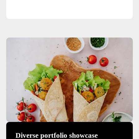
Diverse portfolio showcase