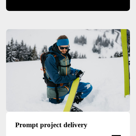
Prompt project delivery