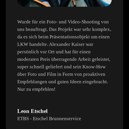
Wurde für ein Foto- und Video-Shooting von
uns beauftragt. Das Projekt war sehr komplex,
da es sich beim Präsentationsobjekt um einen
LKW handelte. Alexander Kaiser war
persönlich vor Ort und hat für einen
moderaten Preis überragende Arbeit geleistet,
super schnell geliefert und sein Know-How
über Foto und Film in Form von proaktiven
Empfehlungen und guten Ideen eingebracht.
Nur zu empfehlen!
Leon Etschel
ETBS - Etschel Brunnenservice