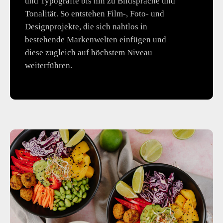
und Typografie bis hin zu Bildsprache und
Tonalität. So entstehen Film-, Foto- und
Designprojekte, die sich nahtlos in
bestehende Markenwelten einfügen und
diese zugleich auf höchstem Niveau
weiterführen.