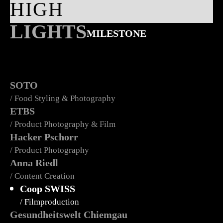
HIGH
LIGHTS
MILESTONE
SOTO
/ Food Styling & Photography
ETBS
/ Product Photography & Film
Hacker Pschorr
/ Product Photography
Anna Riedl
/ Content Creation
Coop SWISS
/ Filmproduction
Gesundheitswelt Chiemgau