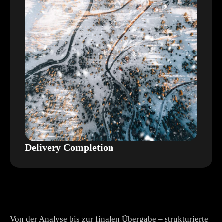
Delivery Completion
Von der Analyse bis zur finalen Übergabe – strukturierte