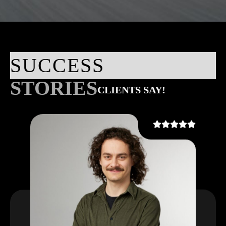
SUCCESS
STORIES
CLIENTS SAY!