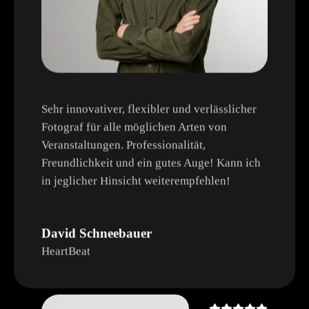
Sehr innovativer, flexibler und verlässlicher
Fotograf für alle möglichen Arten von
Veranstaltungen. Professionalität,
Freundlichkeit und ein gutes Auge! Kann ich
in jeglicher Hinsicht weiterempfehlen!
David Schneebauer
HeartBeat