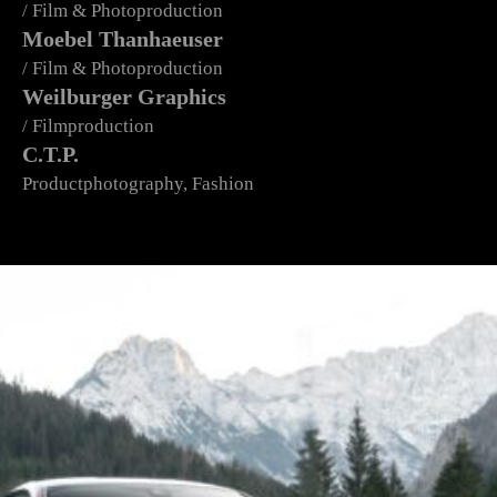
/ Film & Photoproduction
Moebel Thanhaeuser
/ Film & Photoproduction
Weilburger Graphics
/ Filmproduction
C.T.P.
Productphotography, Fashion