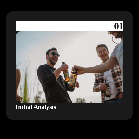
01
Initial Analysis