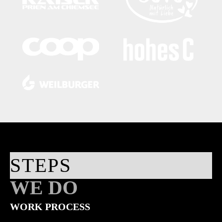
STEPS
WE DO
WORK PROCESS