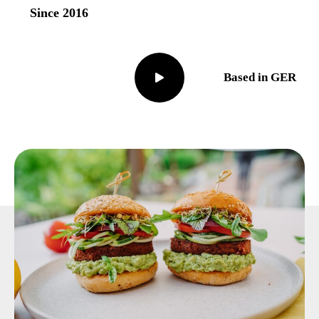
Since 2016
Based in GER