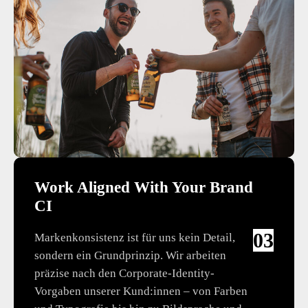
Work Aligned With Your Brand
CI
03
Markenkonsistenz ist für uns kein Detail,
sondern ein Grundprinzip. Wir arbeiten
präzise nach den Corporate-Identity-
Vorgaben unserer Kund:innen – von Farben