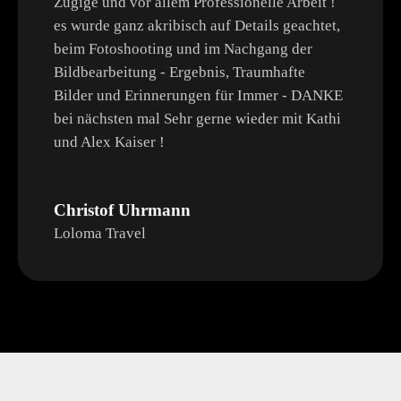
Zügige und vor allem Professionelle Arbeit !
es wurde ganz akribisch auf Details geachtet,
beim Fotoshooting und im Nachgang der
Bildbearbeitung - Ergebnis, Traumhafte
Bilder und Erinnerungen für Immer - DANKE
bei nächsten mal Sehr gerne wieder mit Kathi
und Alex Kaiser !
Christof Uhrmann
Loloma Travel