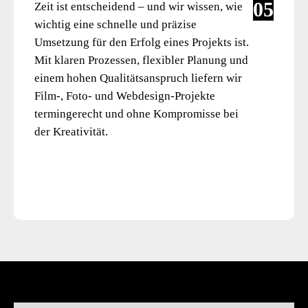
05
Zeit ist entscheidend – und wir wissen, wie
wichtig eine schnelle und präzise
Umsetzung für den Erfolg eines Projekts ist.
Mit klaren Prozessen, flexibler Planung und
einem hohen Qualitätsanspruch liefern wir
Film-, Foto- und Webdesign-Projekte
termingerecht und ohne Kompromisse bei
der Kreativität.