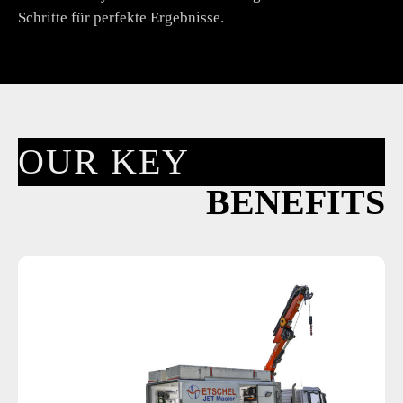
Schritte für perfekte Ergebnisse.
OUR KEY
BENEFITS