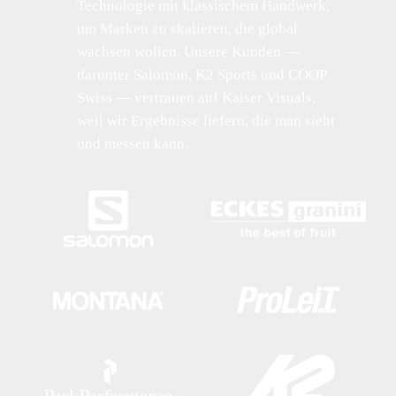
Technologie mit klassischem Handwerk,
um Marken zu skalieren, die global
wachsen wollen. Unsere Kunden —
darunter Salomon, K2 Sports und COOP
Swiss — vertrauen auf Kaiser Visuals,
weil wir Ergebnisse liefern, die man sieht
und messen kann.