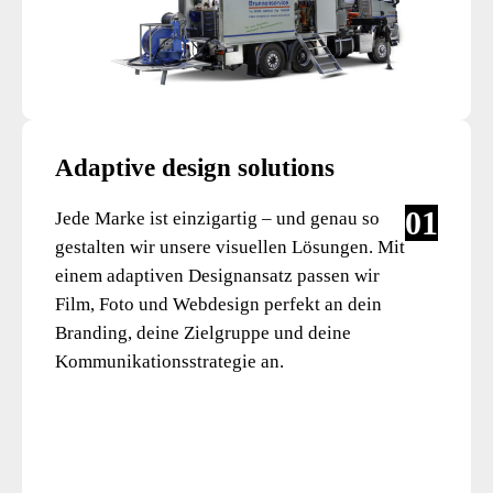
Adaptive design solutions
01
Jede Marke ist einzigartig – und genau so
gestalten wir unsere visuellen Lösungen. Mit
einem adaptiven Designansatz passen wir
Film, Foto und Webdesign perfekt an dein
Branding, deine Zielgruppe und deine
Kommunikationsstrategie an.