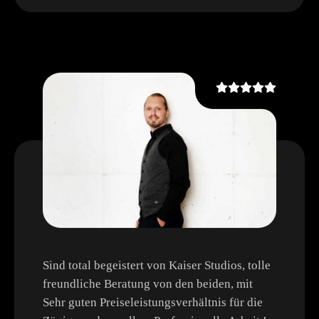
Sind total begeistert von Kaiser Studios, tolle
freundliche Beratung von den beiden, mit
Sehr guten Preiseleistungsverhältnis für die