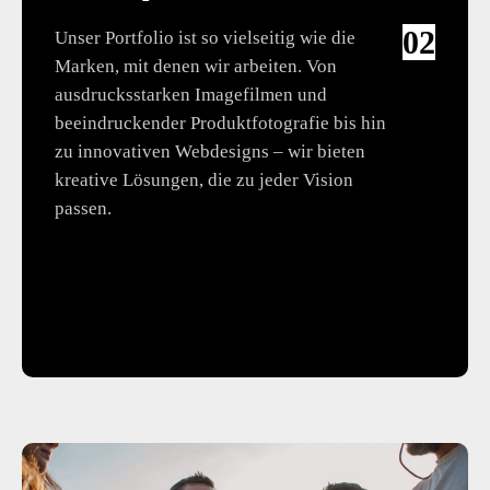
02
Unser Portfolio ist so vielseitig wie die
Marken, mit denen wir arbeiten. Von
ausdrucksstarken Imagefilmen und
beeindruckender Produktfotografie bis hin
zu innovativen Webdesigns – wir bieten
kreative Lösungen, die zu jeder Vision
passen.