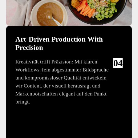
Art-Driven Production With
Precision
04
Kreativität trifft Präzision: Mit klaren
Workflows, fein abgestimmter Bildsprache
und kompromissloser Qualität entwickeln
wir Content, der visuell herausragt und
Markenbotschaften elegant auf den Punkt
bringt.